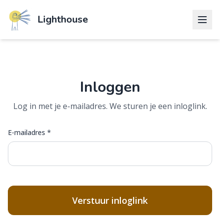
Lighthouse
Inloggen
Log in met je e-mailadres. We sturen je een inloglink.
E-mailadres *
Verstuur inloglink