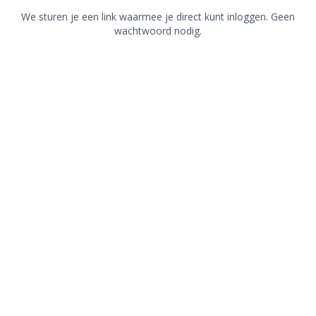
We sturen je een link waarmee je direct kunt inloggen. Geen
wachtwoord nodig.