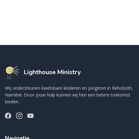
Lighthouse Ministry
Wij ondersteunen kwetsbare kinderen en jongeren in Rehoboth,
Namibië. Door jouw hulp kunnen wij hen een betere toekomst
bieden.
Navigatie