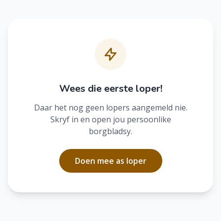
Wees die eerste loper!
Daar het nog geen lopers aangemeld nie.
Skryf in en open jou persoonlike
borgbladsy.
Doen mee as loper