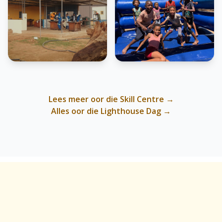
Lees meer oor die Skill Centre →
Alles oor die Lighthouse Dag →
Onlangse skenkings