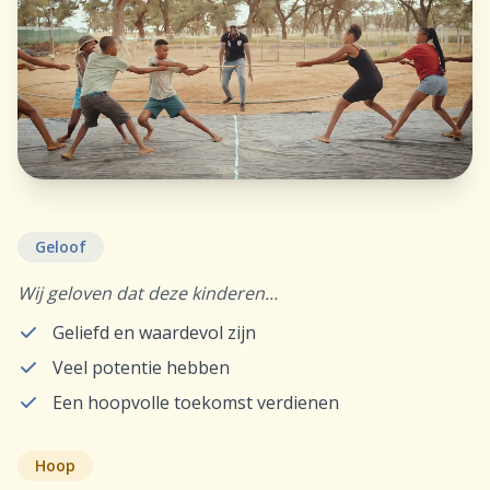
Geloof
Wij geloven dat deze kinderen...
Geliefd en waardevol zijn
Veel potentie hebben
Een hoopvolle toekomst verdienen
Hoop