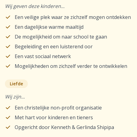
Wij geven deze kinderen...
Een veilige plek waar ze zichzelf mogen ontdekken
Een dagelijkse warme maaltijd
De mogelijkheid om naar school te gaan
Begeleiding en een luisterend oor
Een vast sociaal netwerk
Mogelijkheden om zichzelf verder te ontwikkelen
Liefde
Wij zijn...
Een christelijke non-profit organisatie
Met hart voor kinderen en tieners
Opgericht door Kenneth & Gerlinda Shipipa