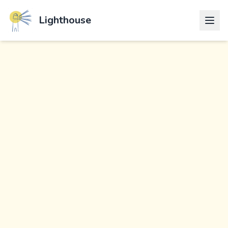
Lighthouse