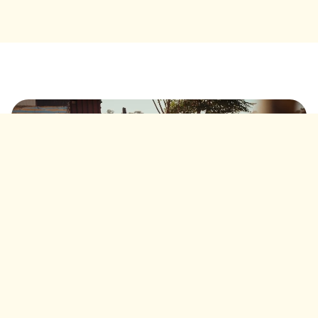
De realiteit