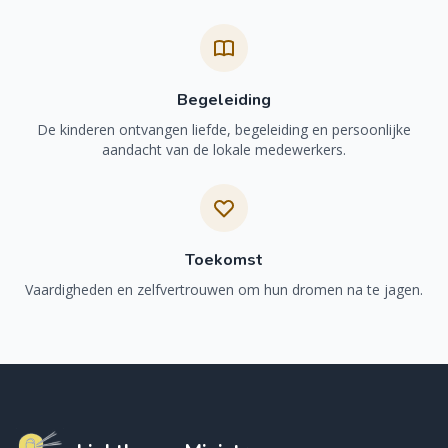
Begeleiding
De kinderen ontvangen liefde, begeleiding en persoonlijke
aandacht van de lokale medewerkers.
Toekomst
Vaardigheden en zelfvertrouwen om hun dromen na te jagen.