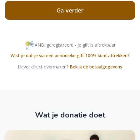
Ga verder
ANBI geregistreerd - je gift is aftrekbaar
Wist je dat je via een periodieke gift 100% kunt aftrekken?
Liever direct overmaken?
Bekijk de betaalgegevens
Wat je donatie doet