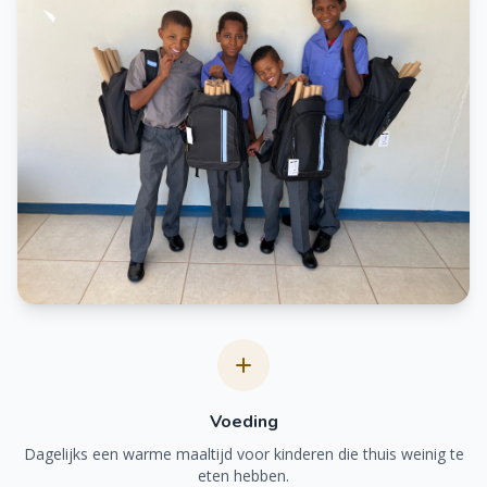
Voeding
Dagelijks een warme maaltijd voor kinderen die thuis weinig te
eten hebben.