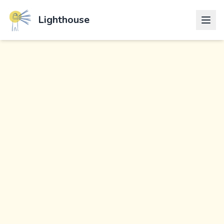
Lighthouse