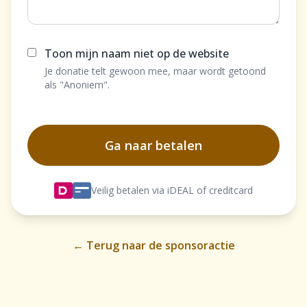
Toon mijn naam niet op de website
Je donatie telt gewoon mee, maar wordt getoond
als "Anoniem".
Ga naar betalen
Veilig betalen via iDEAL of creditcard
← Terug naar de sponsoractie