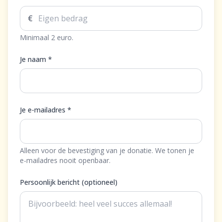
€
Minimaal 2 euro.
Je naam *
Je e-mailadres *
Alleen voor de bevestiging van je donatie. We tonen je
e-mailadres nooit openbaar.
Persoonlijk bericht (optioneel)