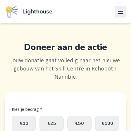
Lighthouse
Doneer aan de actie
Jouw donatie gaat volledig naar het nieuwe
gebouw van het Skill Centre in Rehoboth,
Namibië.
Kies je bedrag *
€10
€25
€50
€100