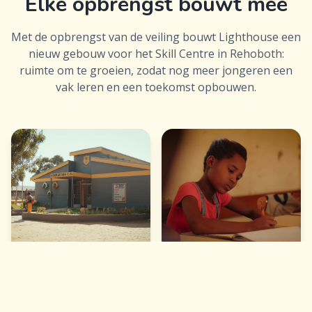
Elke opbrengst bouwt mee
Met de opbrengst van de veiling bouwt Lighthouse een
nieuw gebouw voor het Skill Centre in Rehoboth:
ruimte om te groeien, zodat nog meer jongeren een
vak leren en een toekomst opbouwen.