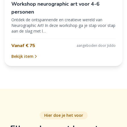
Workshop neurographic art voor 4-6
personen
Ontdek de ontspannende en creatieve wereld van
Neurographic Art! In deze workshop ga je stap voor stap
aan de slag met l…
Vanaf € 75
aangeboden door Jiddo
Bekijk item
Hier doe je het voor