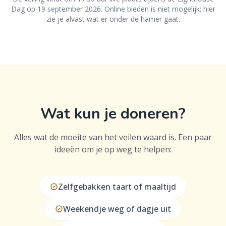
Dag op 19 september 2026. Online bieden is niet mogelijk; hier
zie je alvast wat er onder de hamer gaat.
Wat kun je doneren?
Alles wat de moeite van het veilen waard is. Een paar
ideeën om je op weg te helpen:
Zelfgebakken taart of maaltijd
Weekendje weg of dagje uit