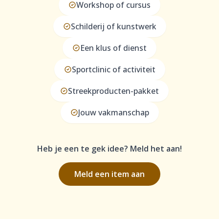
Workshop of cursus
Schilderij of kunstwerk
Een klus of dienst
Sportclinic of activiteit
Streekproducten-pakket
Jouw vakmanschap
Heb je een te gek idee? Meld het aan!
Meld een item aan