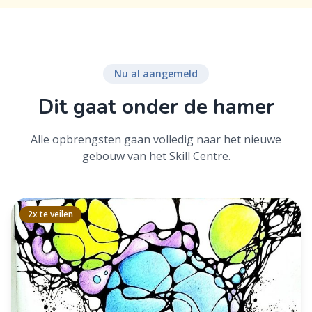
Nu al aangemeld
Dit gaat onder de hamer
Alle opbrengsten gaan volledig naar het nieuwe
gebouw van het Skill Centre.
2x te veilen