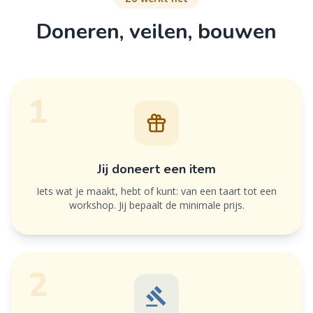
Doneren, veilen, bouwen
1
Jij doneert een item
Iets wat je maakt, hebt of kunt: van een taart tot een
workshop. Jij bepaalt de minimale prijs.
2