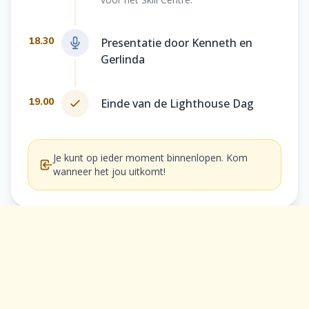
18.30
Presentatie door Kenneth en
Gerlinda
19.00
Einde van de Lighthouse Dag
Je kunt op ieder moment binnenlopen. Kom
wanneer het jou uitkomt!