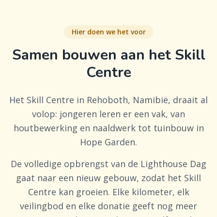
Hier doen we het voor
Samen bouwen aan het Skill
Centre
Het Skill Centre in Rehoboth, Namibië, draait al
volop: jongeren leren er een vak, van
houtbewerking en naaldwerk tot tuinbouw in
Hope Garden.
De volledige opbrengst van de Lighthouse Dag
gaat naar een nieuw gebouw, zodat het Skill
Centre kan groeien. Elke kilometer, elk
veilingbod en elke donatie geeft nog meer