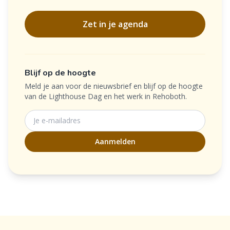
Zet in je agenda
Blijf op de hoogte
Meld je aan voor de nieuwsbrief en blijf op de hoogte
van de Lighthouse Dag en het werk in Rehoboth.
Je e-mailadres
Aanmelden