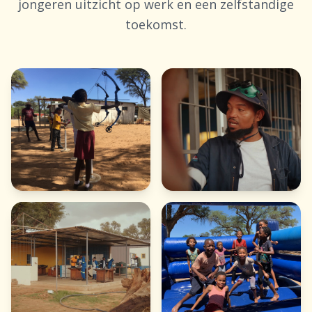
jongeren uitzicht op werk en een zelfstandige
toekomst.