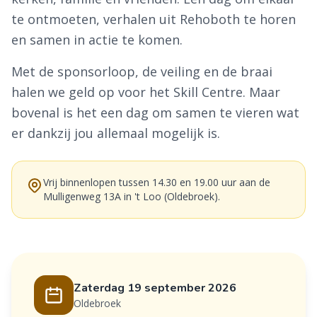
te ontmoeten, verhalen uit Rehoboth te horen
en samen in actie te komen.
Met de sponsorloop, de veiling en de braai
halen we geld op voor het Skill Centre. Maar
bovenal is het een dag om samen te vieren wat
er dankzij jou allemaal mogelijk is.
Vrij binnenlopen tussen 14.30 en 19.00 uur aan de
Mulligenweg 13A in 't Loo (Oldebroek).
Zaterdag 19 september 2026
Oldebroek